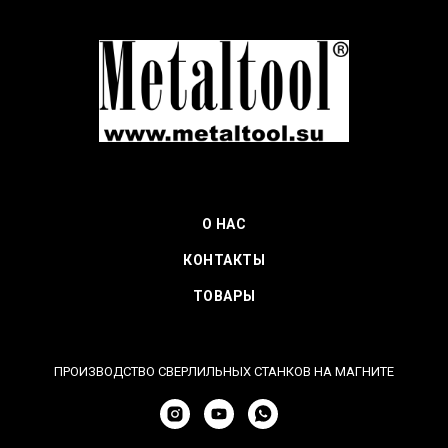
О НАС
КОНТАКТЫ
ТОВАРЫ
ПРОИЗВОДСТВО СВЕРЛИЛЬНЫХ СТАНКОВ НА МАГНИТЕ