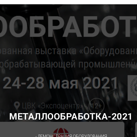
МЕТАЛЛООБРАБОТКА-2021
- ДЕМОНСТРАЦИЯ ОБОРУДОВАНИЯ