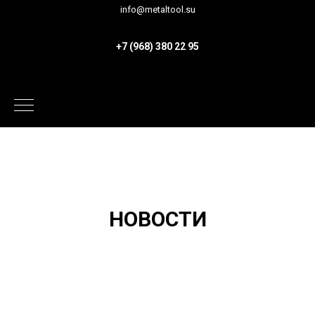
info@metaltool.su
+7 (968) 380 22 95
НОВОСТИ