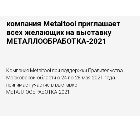
компания Metaltool приглашает
всех желающих на выставку
МЕТАЛЛООБРАБОТКА-2021
Компания Metaltool при поддержки Правительства
Московской области с 24 по 28 мая 2021 года
принимает участие в выставке
МЕТАЛЛООБРАБОТКА-2021