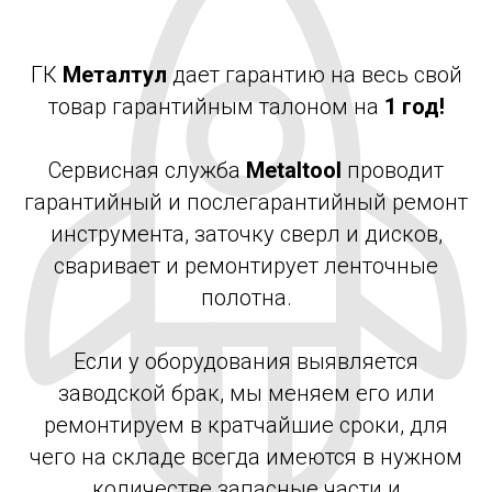
ГК
Металтул
дает гарантию на весь свой
товар гарантийным талоном на
1 год!
Сервисная служба
Metaltool
проводит
гарантийный и послегарантийный ремонт
инструмента, заточку сверл и дисков,
сваривает и ремонтирует ленточные
полотна.
Если у оборудования выявляется
заводской брак, мы меняем его или
ремонтируем в кратчайшие сроки, для
чего на складе всегда имеются в нужном
количестве запасные части и