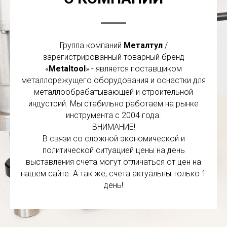
Группа компаний
Металтул
/
зарегистрированный товарный бренд
«
Metaltool
» - является поставщиком
металлорежущего оборудования и оснастки для
металлообрабатывающей и строительной
индустрий. Мы стабильно работаем на рынке
инструмента с 2004 года.
ВНИМАНИЕ!
В связи со сложной экономической и
политической ситуацией цены на день
выставления счета могут отличаться от цен на
нашем сайте. А так же, счета актуальны только 1
день!