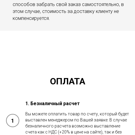
способов забрать свой заказ самостоятельно, в
этом случае, стоимость за доставку клиенту не
компенсируется.
ОПЛАТА
1. Безналичный расчет
Вы можете оплатить товар по счету, который будет
выставлен менеджером по Вашей заявке. В случае
безналичного расчета возможно выставление
счета как с НДС (+20% в цене на сайте), так и без