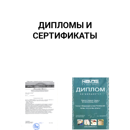
ДИПЛОМЫ И
СЕРТИФИКАТЫ