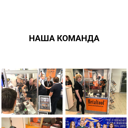
НАША КОМАНДА