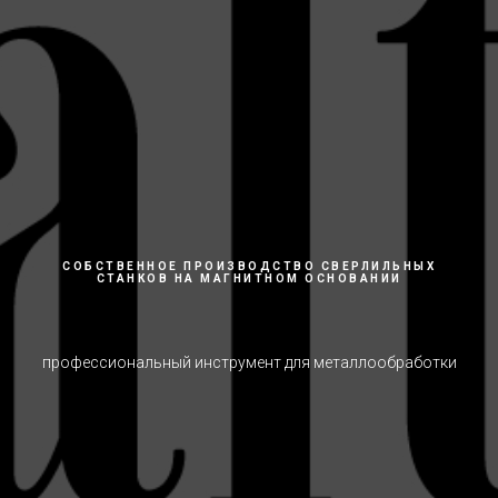
СОБСТВЕННОЕ ПРОИЗВОДСТВО СВЕРЛИЛЬНЫХ
СТАНКОВ НА МАГНИТНОМ ОСНОВАНИИ
профессиональный инструмент для металлообработки