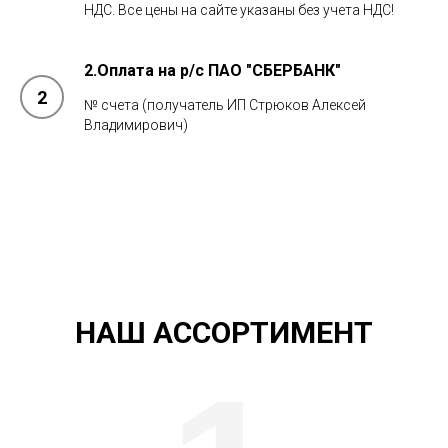
НДС. Все цены на сайте указаны без учета НДС!
2.Оплата на р/с ПАО "СБЕРБАНК"
№ счета (получатель ИП Стрюков Алексей
Владимирович)
НАШ АССОРТИМЕНТ