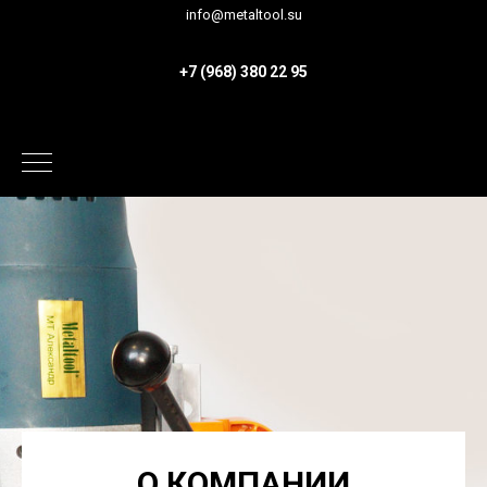
info@metaltool.su
+7 (968) 380 22 95
О КОМПАНИИ