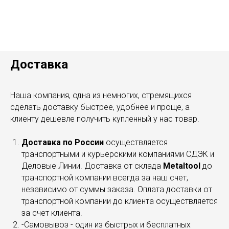
Доставка
Наша компания, одна из немногих, стремящихся
сделать доставку быстрее, удобнее и проще, а
клиенту дешевле получить купленный у нас товар.
Доставка по России
осуществляется
транспортными и курьерскими компаниями СДЭК и
Деловые Линии. Доставка от склада
Metaltool
до
транспортной компании всегда за наш счет,
независимо от суммы заказа. Оплата доставки от
транспортной компании до клиента осуществляется
за счет клиента.
-Самовывоз - один из быстрых и бесплатных