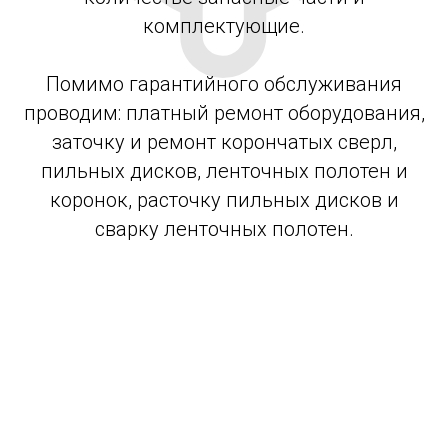
комплектующие.
Помимо гарантийного обслуживания
проводим: платный ремонт оборудования,
заточку и ремонт корончатых сверл,
пильных дисков, ленточных полотен и
коронок, расточку пильных дисков и
сварку ленточных полотен.