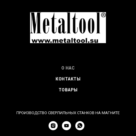
О НАС
КОНТАКТЫ
ТОВАРЫ
ПРОИЗВОДСТВО СВЕРЛИЛЬНЫХ СТАНКОВ НА МАГНИТЕ