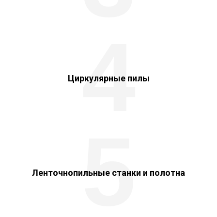
4
Циркулярные пилы
5
Ленточнопильные станки и полотна