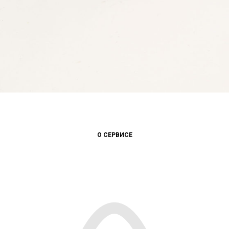
О СЕРВИСЕ