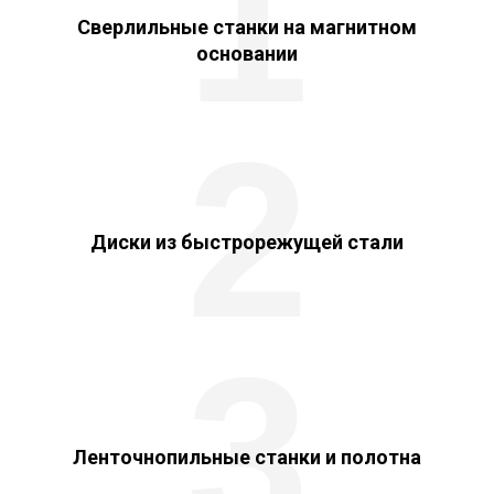
1
Сверлильные станки на магнитном
основании
2
Диски из быстрорежущей стали
3
Ленточнопильные станки и полотна