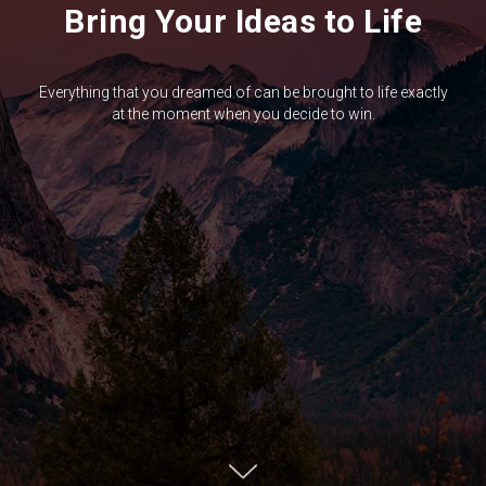
Bring Your Ideas to Life
Everything that you dreamed of can be brought to life exactly
at the moment when you decide to win.