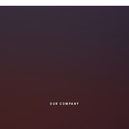
OUR COMPANY