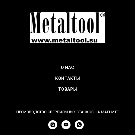
О НАС
КОНТАКТЫ
ТОВАРЫ
ПРОИЗВОДСТВО СВЕРЛИЛЬНЫХ СТАНКОВ НА МАГНИТЕ