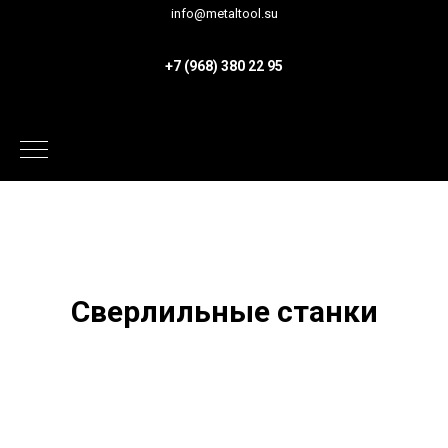
info@metaltool.su
+7 (968) 380 22 95
Сверлильные станки