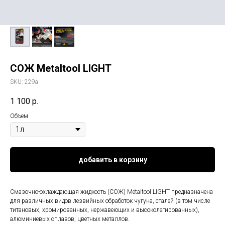
СОЖ Metaltool LIGHT
SKU:
229а
1 100
р.
Объем
добавить в корзину
Смазочно-охлаждающая жидкость (СОЖ) Metaltool LIGHT предназначена
для различных видов лезвийных обработок чугуна, сталей (в том числе
титановых, хромированных, нержавеющих и высоколегированных),
алюминиевых сплавов, цветных металлов.